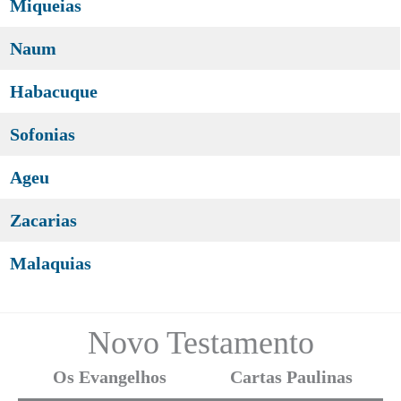
Miqueias
Naum
Habacuque
Sofonias
Ageu
Zacarias
Malaquias
Novo Testamento
Os Evangelhos
Cartas Paulinas